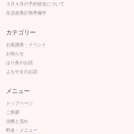
３月４月の予約状況について
生活改善計画準備中
カテゴリー
お灸講座・イベント
お知らせ
はり灸のお話
よもやまのお話
メニュー
トップページ
ご挨拶
治療と流れ
料金・メニュー