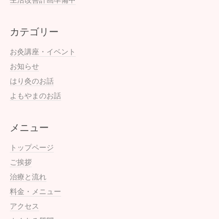
カテゴリー
お灸講座・イベント
お知らせ
はり灸のお話
よもやまのお話
メニュー
トップページ
ご挨拶
治療と流れ
料金・メニュー
アクセス