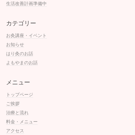
生活改善計画準備中
カテゴリー
お灸講座・イベント
お知らせ
はり灸のお話
よもやまのお話
メニュー
トップページ
ご挨拶
治療と流れ
料金・メニュー
アクセス