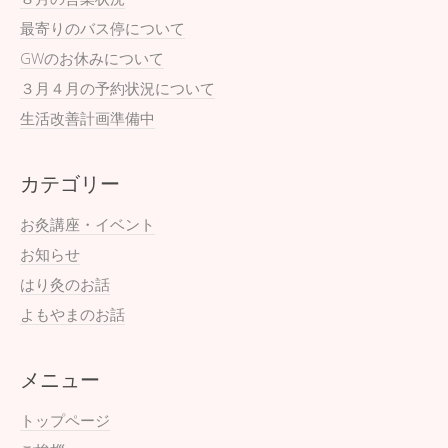
最寄りのバス停について
GWのお休みについて
３月４月の予約状況について
生活改善計画準備中
カテゴリー
お灸講座・イベント
お知らせ
はり灸のお話
よもやまのお話
メニュー
トップページ