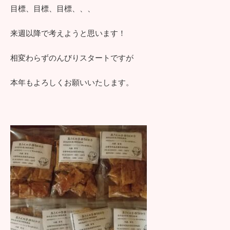
目標、目標、目標、、、
来週以降で考えようと思います！
相変わらずのんびりスタートですが
本年もよろしくお願いいたします。