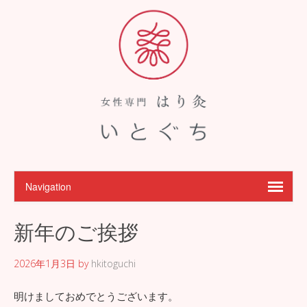
新年のご挨拶
2026年1月3日
by
hkitoguchi
明けましておめでとうございます。