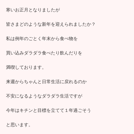
寒いお正月となりましたが
皆さまどのような新年を迎えられましたか？
私は例年のごとく年末から食べ物を
買い込みダラダラ食べたり飲んだりを
満喫しております。
来週からちゃんと日常生活に戻れるのか
不安になるようなダラダラ生活ですが
今年はキチンと目標を立てて１年過ごそう
と思います。