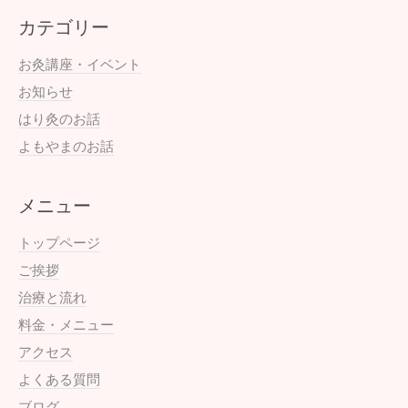
カテゴリー
お灸講座・イベント
お知らせ
はり灸のお話
よもやまのお話
メニュー
トップページ
ご挨拶
治療と流れ
料金・メニュー
アクセス
よくある質問
ブログ