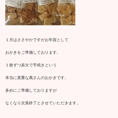
１月はささやかですがお年賀として
おかきをご準備しております。
１枚ずつ炭火で手焼きという
本当に貴重な萬さんのおかきです。
多めにご準備しておりますが
なくなり次第終了とさせていただきます。