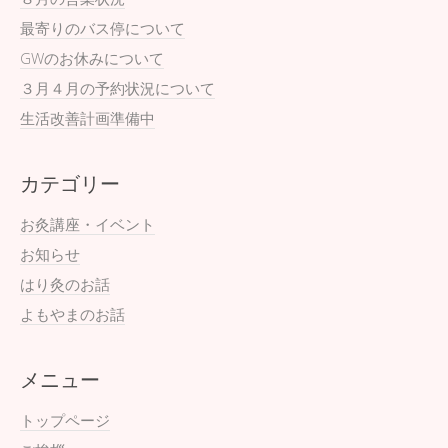
最寄りのバス停について
GWのお休みについて
３月４月の予約状況について
生活改善計画準備中
カテゴリー
お灸講座・イベント
お知らせ
はり灸のお話
よもやまのお話
メニュー
トップページ