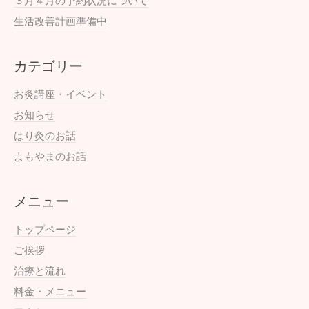
３月４月の予約状況について
生活改善計画準備中
カテゴリー
お灸講座・イベント
お知らせ
はり灸のお話
よもやまのお話
メニュー
トップページ
ご挨拶
治療と流れ
料金・メニュー