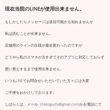
現在当院のLINEが使用出来ません。
もしかしたらメッセージは送信可能かも知れませんが
私は読むことが出来ません。
店舗用のラインの仕様が最近変わったのですが
どうやら私のスマホが古すぎてそのアプリに対応しておらず
買い替えするまで使用出来ません。
いつもLINEでお問合せいただいていた方々には大変
ご不便をおかけしております。
しばらくは、メール（hkitoguchi@gmail.com)かお電話にて