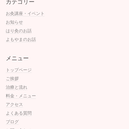
カテゴリー
お灸講座・イベント
お知らせ
はり灸のお話
よもやまのお話
メニュー
トップページ
ご挨拶
治療と流れ
料金・メニュー
アクセス
よくある質問
ブログ