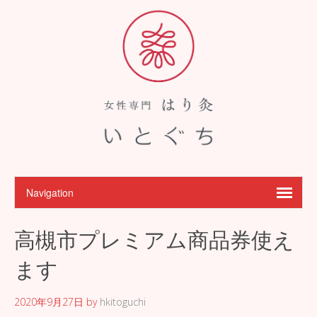
高槻市プレミアム商品券使え
ます
2020年9月27日
by
hkitoguchi