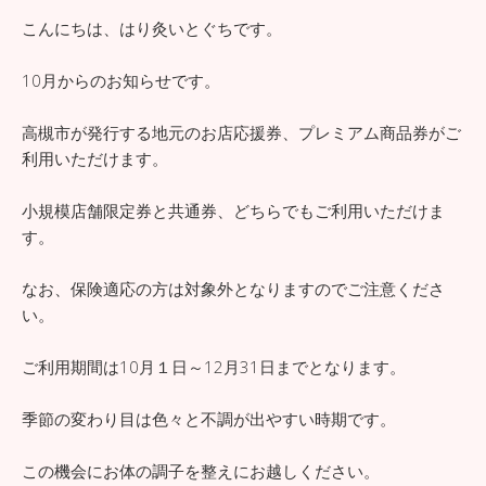
こんにちは、はり灸いとぐちです。
10月からのお知らせです。
高槻市が発行する地元のお店応援券、プレミアム商品券がご
利用いただけます。
小規模店舗限定券と共通券、どちらでもご利用いただけま
す。
なお、保険適応の方は対象外となりますのでご注意くださ
い。
ご利用期間は10月１日～12月31日までとなります。
季節の変わり目は色々と不調が出やすい時期です。
この機会にお体の調子を整えにお越しください。