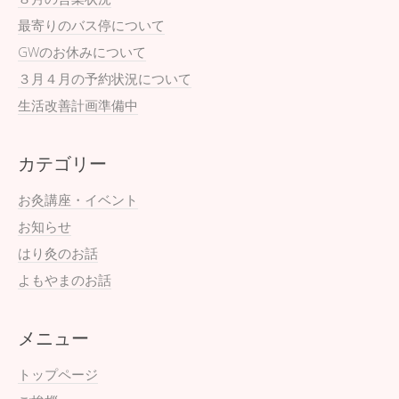
最寄りのバス停について
GWのお休みについて
３月４月の予約状況について
生活改善計画準備中
カテゴリー
お灸講座・イベント
お知らせ
はり灸のお話
よもやまのお話
メニュー
トップページ