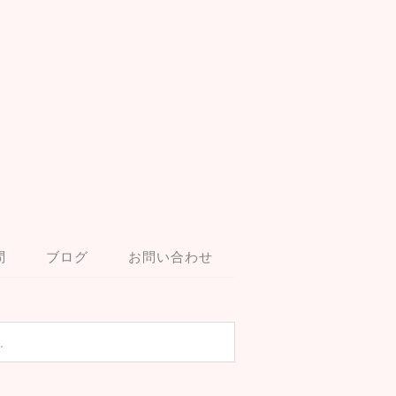
問
ブログ
お問い合わせ