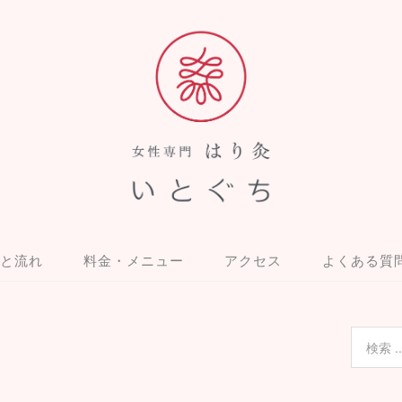
と流れ
料金・メニュー
アクセス
よくある質