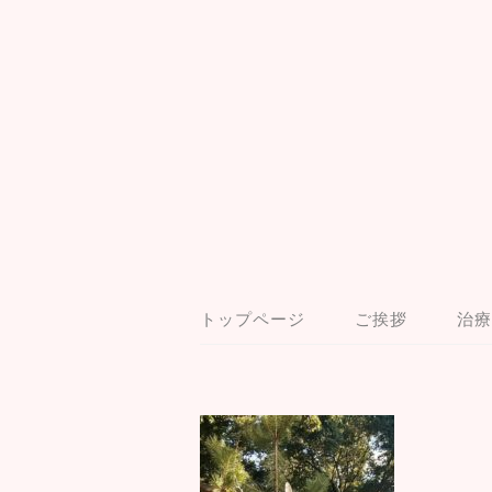
トップページ
ご挨拶
治療