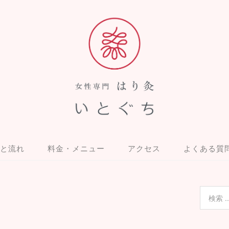
と流れ
料金・メニュー
アクセス
よくある質