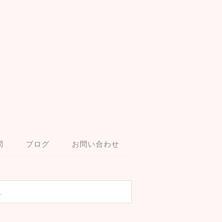
問
ブログ
お問い合わせ