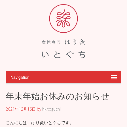
年末年始お休みのお知らせ
2021年12月16日
by
hkitoguchi
こんにちは、はり灸いとぐちです。