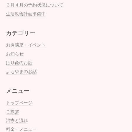
３月４月の予約状況について
生活改善計画準備中
カテゴリー
お灸講座・イベント
お知らせ
はり灸のお話
よもやまのお話
メニュー
トップページ
ご挨拶
治療と流れ
料金・メニュー