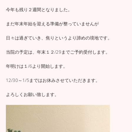
今年も残り２週間となりました。
まだ年末年始を迎える準備が整っていませんが
日々は過ぎていき、焦りというより諦めの境地です。
当院の予定は、年末１２/29までご予約受付します。
年明けは１/6より開始します。
12/30～1/5まではお休みさせていただきます。
よろしくお願い致します。