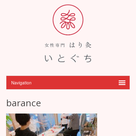
barance