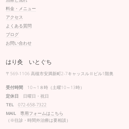
料金・メニュー
アクセス
よくある質問
ブログ
お問い合わせ
はり灸 いとぐち
〒569-1106
高槻市安満新町2-7キャッスルⅡビル1階奥
受付時間
10～1８時（土曜10～13時）
定休日
日曜日・祝日
TEL
072-658-7322
MAIL
専用フォームはこちら
（※往診・時間外治療は要相談）