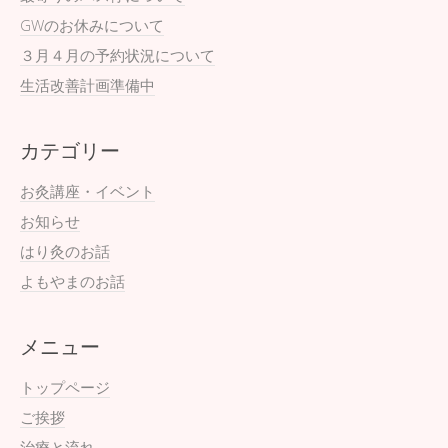
GWのお休みについて
３月４月の予約状況について
生活改善計画準備中
カテゴリー
お灸講座・イベント
お知らせ
はり灸のお話
よもやまのお話
メニュー
トップページ
ご挨拶
治療と流れ