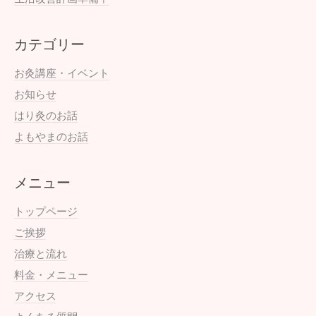
カテゴリー
お灸講座・イベント
お知らせ
はり灸のお話
よもやまのお話
メニュー
トップページ
ご挨拶
治療と流れ
料金・メニュー
アクセス