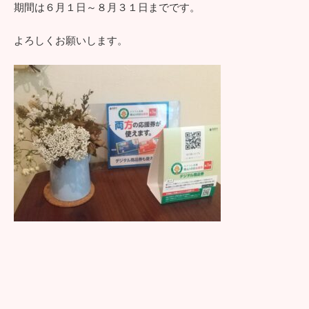
期間は６月１日～８月３１日までです。
よろしくお願いします。