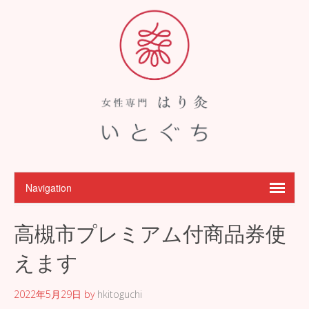
高槻市プレミアム付商品券使
えます
2022年5月29日
by
hkitoguchi