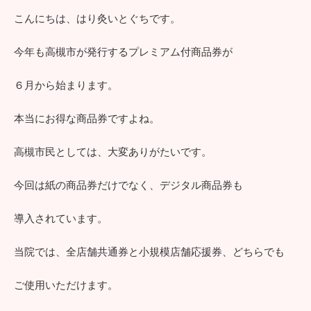
こんにちは、はり灸いとぐちです。
今年も高槻市が発行するプレミアム付商品券が
６月から始まります。
本当にお得な商品券ですよね。
高槻市民としては、大変ありがたいです。
今回は紙の商品券だけでなく、デジタル商品券も
導入されています。
当院では、全店舗共通券と小規模店舗応援券、どちらでも
ご使用いただけます。