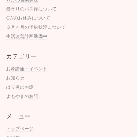
最寄りのバス停について
GWのお休みについて
３月４月の予約状況について
生活改善計画準備中
カテゴリー
お灸講座・イベント
お知らせ
はり灸のお話
よもやまのお話
メニュー
トップページ