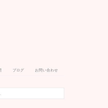
問
ブログ
お問い合わせ