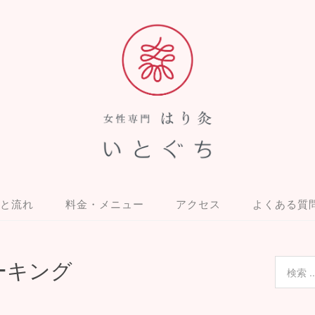
と流れ
料金・メニュー
アクセス
よくある質
ーキング