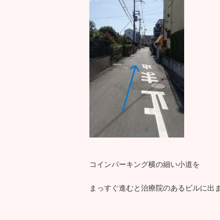
コインパーキング横の細い小道を
まっすぐ進むと治療院のあるビルに出