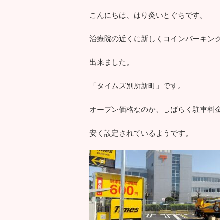
こんにちは、はり灸いとぐちです。
治療院の近くに新しくコインパーキン
出来ました。
「タイムズ別所新町」です。
オープン価格なのか、しばらく駐車料
安く設定されているようです。