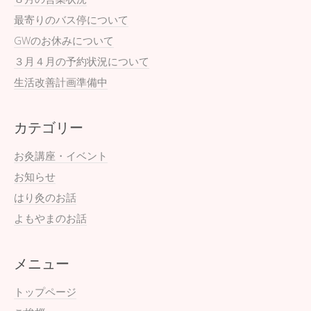
最寄りのバス停について
GWのお休みについて
３月４月の予約状況について
生活改善計画準備中
カテゴリー
お灸講座・イベント
お知らせ
はり灸のお話
よもやまのお話
メニュー
トップページ