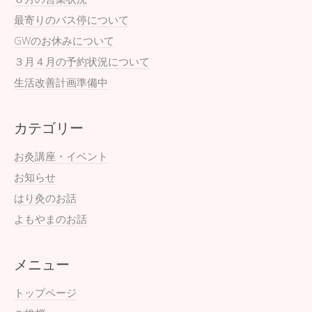
最寄りのバス停について
GWのお休みについて
３月４月の予約状況について
生活改善計画準備中
カテゴリー
お灸講座・イベント
お知らせ
はり灸のお話
よもやまのお話
メニュー
トップページ