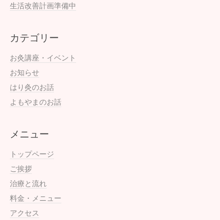
生活改善計画準備中
カテゴリー
お灸講座・イベント
お知らせ
はり灸のお話
よもやまのお話
メニュー
トップページ
ご挨拶
治療と流れ
料金・メニュー
アクセス