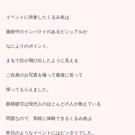
イベントに持参したくるみ灸は
施術中のインパクトのあるビジュアルが
なによりのポイント。
まるで目が飛び出したように見える
ご自身のお写真を撮って最後に笑って
帰ってもらえました。
眼精疲労は現代人のほとんどの人が抱えている
問題なので、気軽に体験できるくるみ灸は
昨日のようなイベントにはピッタリでした。