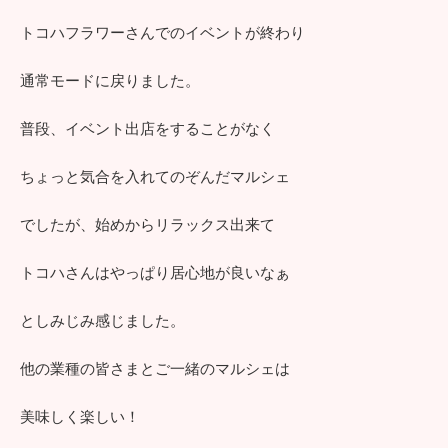
トコハフラワーさんでのイベントが終わり
通常モードに戻りました。
普段、イベント出店をすることがなく
ちょっと気合を入れてのぞんだマルシェ
でしたが、始めからリラックス出来て
トコハさんはやっぱり居心地が良いなぁ
としみじみ感じました。
他の業種の皆さまとご一緒のマルシェは
美味しく楽しい！