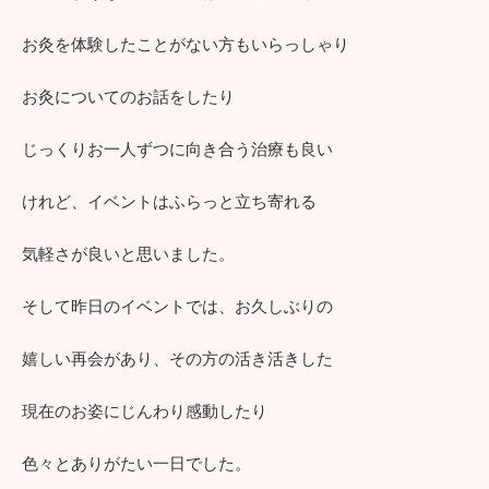
お灸を体験したことがない方もいらっしゃり
お灸についてのお話をしたり
じっくりお一人ずつに向き合う治療も良い
けれど、イベントはふらっと立ち寄れる
気軽さが良いと思いました。
そして昨日のイベントでは、お久しぶりの
嬉しい再会があり、その方の活き活きした
現在のお姿にじんわり感動したり
色々とありがたい一日でした。