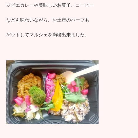
ジビエカレーや美味しいお菓子、コーヒー
なども味わいながら、お土産のハーブも
ゲットしてマルシェを満喫出来ました。