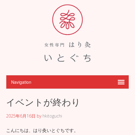
イベントが終わり
2025年6月16日
by
hkitoguchi
こんにちは、はり灸いとぐちです。