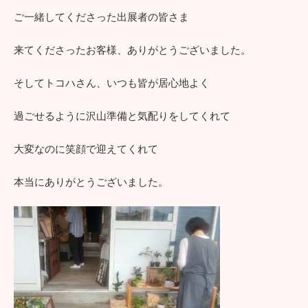
ご一緒してくださった出展者の皆さま
来てくださったお客様、ありがとうございました。
そしてトコハさん、いつも皆が居心地よく
過ごせるように沢山準備と気配りをしてくれて
大変なのに笑顔で迎えてくれて
本当にありがとうございました。