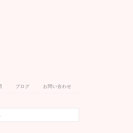
問
ブログ
お問い合わせ