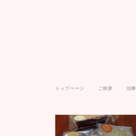
トップページ
ご挨拶
治療