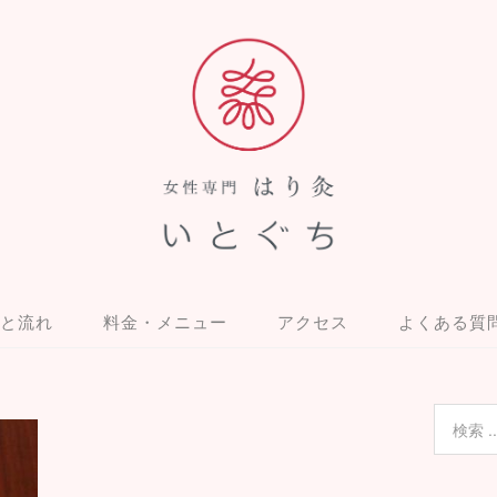
と流れ
料金・メニュー
アクセス
よくある質