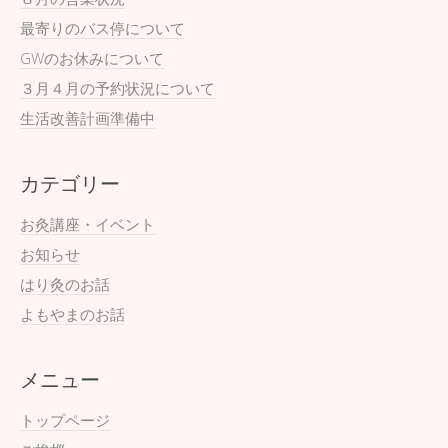
最寄りのバス停について
GWのお休みについて
３月４月の予約状況について
生活改善計画準備中
カテゴリー
お灸講座・イベント
お知らせ
はり灸のお話
よもやまのお話
メニュー
トップページ