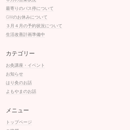
最寄りのバス停について
GWのお休みについて
３月４月の予約状況について
生活改善計画準備中
カテゴリー
お灸講座・イベント
お知らせ
はり灸のお話
よもやまのお話
メニュー
トップページ