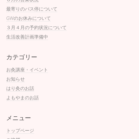
最寄りのバス停について
GWのお休みについて
３月４月の予約状況について
生活改善計画準備中
カテゴリー
お灸講座・イベント
お知らせ
はり灸のお話
よもやまのお話
メニュー
トップページ