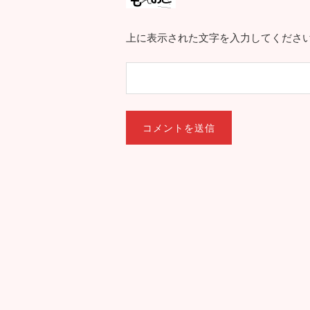
上に表示された文字を入力してくださ