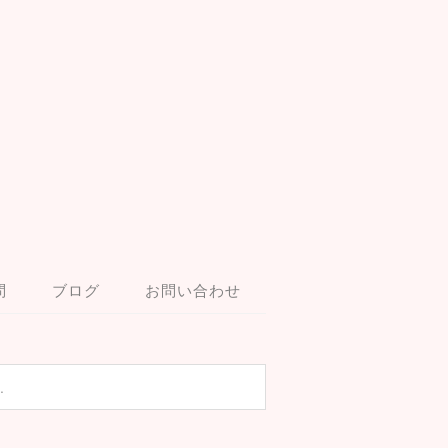
問
ブログ
お問い合わせ