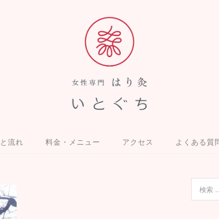
と流れ
料金・メニュー
アクセス
よくある質