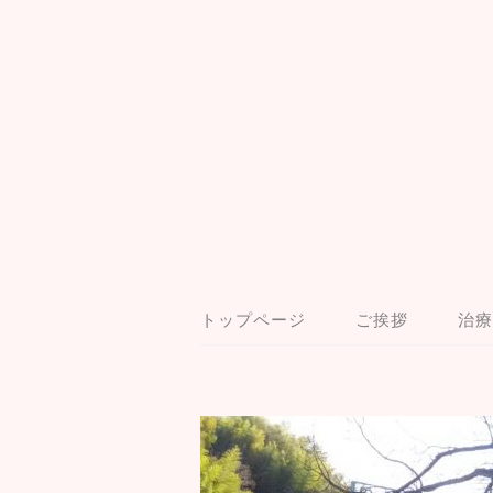
トップページ
ご挨拶
治療