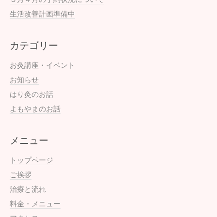
生活改善計画準備中
カテゴリー
お灸講座・イベント
お知らせ
はり灸のお話
よもやまのお話
メニュー
トップページ
ご挨拶
治療と流れ
料金・メニュー