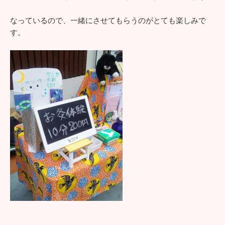
なっているので、一緒にさせてもらうのがとても楽しみで
す。