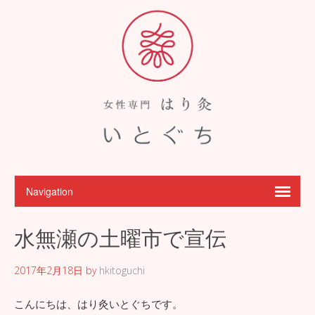
水無瀬の土曜市で宣伝
2017年2月18日
by
hkitoguchi
こんにちは、はり灸いとぐちです。