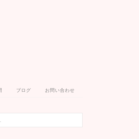
問
ブログ
お問い合わせ