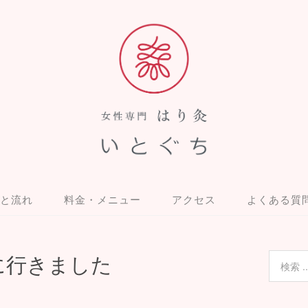
と流れ
料金・メニュー
アクセス
よくある質
に行きました