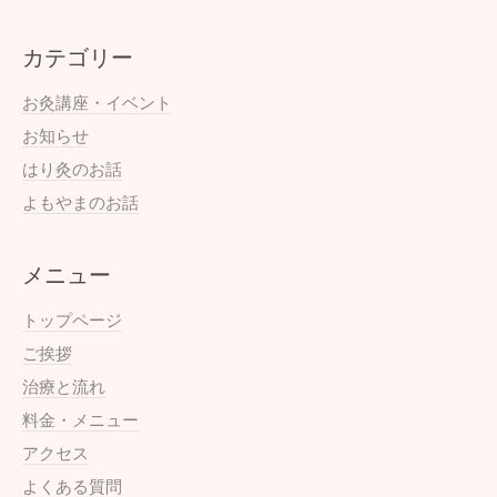
カテゴリー
お灸講座・イベント
お知らせ
はり灸のお話
よもやまのお話
メニュー
トップページ
ご挨拶
治療と流れ
料金・メニュー
アクセス
よくある質問