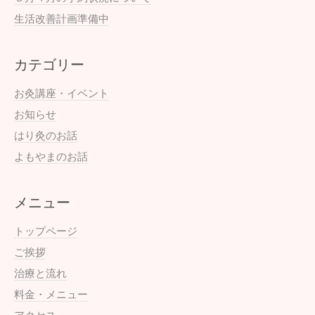
生活改善計画準備中
カテゴリー
お灸講座・イベント
お知らせ
はり灸のお話
よもやまのお話
メニュー
トップページ
ご挨拶
治療と流れ
料金・メニュー