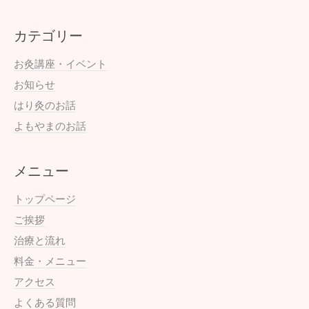
カテゴリー
お灸講座・イベント
お知らせ
はり灸のお話
よもやまのお話
メニュー
トップページ
ご挨拶
治療と流れ
料金・メニュー
アクセス
よくある質問