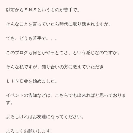
以前からＳＮＳというものが苦手で。
そんなことを言っていたら時代に取り残されますが。
でも、どうも苦手で。。。
このブログも何とかやっとこさ、という感じなのですが。
そんな私ですが、知り合いの方に教えていただき
ＬＩＮＥ＠を始めました。
イベントの告知などは、こちらでも出来ればと思っておりま
す。
よろしければお友達になってください。
よろしくお願いします。