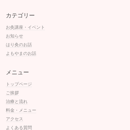
カテゴリー
お灸講座・イベント
お知らせ
はり灸のお話
よもやまのお話
メニュー
トップページ
ご挨拶
治療と流れ
料金・メニュー
アクセス
よくある質問