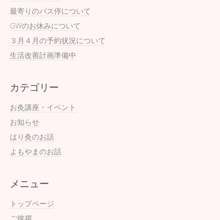
最寄りのバス停について
GWのお休みについて
３月４月の予約状況について
生活改善計画準備中
カテゴリー
お灸講座・イベント
お知らせ
はり灸のお話
よもやまのお話
メニュー
トップページ
ご挨拶