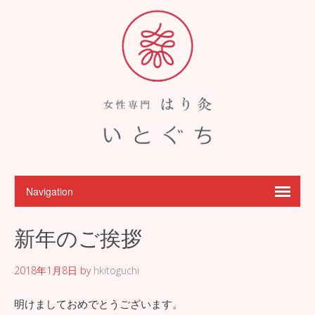
新年のご挨拶
2018年1月8日
by
hkitoguchi
明けましておめでとうございます。