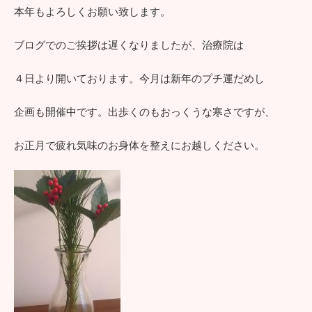
本年もよろしくお願い致します。
ブログでのご挨拶は遅くなりましたが、治療院は
４日より開いております。今月は新年のプチ運だめし
企画も開催中です。出歩くのもおっくうな寒さですが、
お正月で疲れ気味のお身体を整えにお越しください。