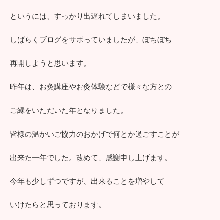
というには、すっかり出遅れてしまいました。
しばらくブログをサボっていましたが、ぼちぼち
再開しようと思います。
昨年は、お灸講座やお灸体験などで様々な方との
ご縁をいただいた年となりました。
皆様の温かいご協力のおかげで何とか過ごすことが
出来た一年でした。改めて、感謝申し上げます。
今年も少しずつですが、出来ることを増やして
いけたらと思っております。