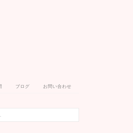
問
ブログ
お問い合わせ