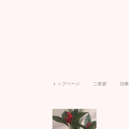
トップページ
ご挨拶
治療