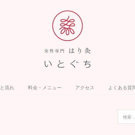
と流れ
料金・メニュー
アクセス
よくある質