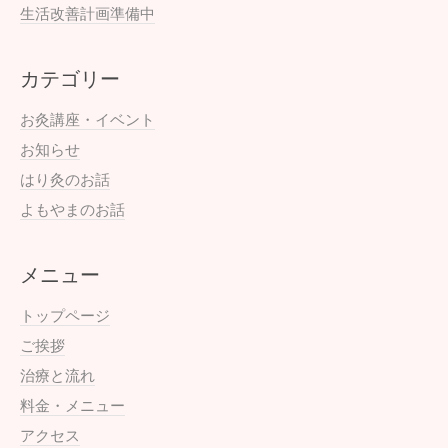
生活改善計画準備中
カテゴリー
お灸講座・イベント
お知らせ
はり灸のお話
よもやまのお話
メニュー
トップページ
ご挨拶
治療と流れ
料金・メニュー
アクセス