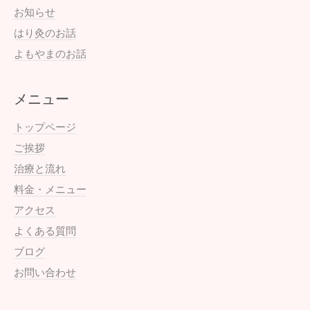
お知らせ
はり灸のお話
よもやまのお話
メニュー
トップページ
ご挨拶
治療と流れ
料金・メニュー
アクセス
よくある質問
ブログ
お問い合わせ