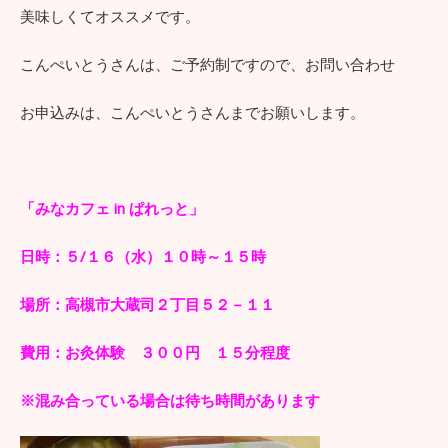
美味しくてオススメです。
こんぺいとうさんは、ご予約制ですので、お問い合わせ
お申込みは、こんぺいとうさんまでお願いします。
「みなカフェ in ぱれっと」
日時：５/１６（水）１０時～１５時
場所：高槻市大蔵司２丁目５２－１１
費用：お灸体験 ３００円 １５分程度
※混み合っている場合は待ち時間があります