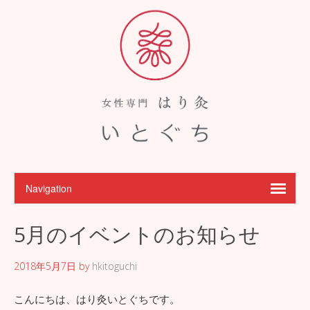
5月のイベントのお知らせ
2018年5月7日
by
hkitoguchi
こんにちは、はり灸いとぐちです。