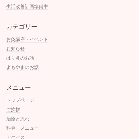
生活改善計画準備中
カテゴリー
お灸講座・イベント
お知らせ
はり灸のお話
よもやまのお話
メニュー
トップページ
ご挨拶
治療と流れ
料金・メニュー
アクセス