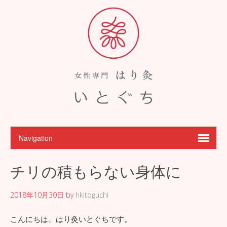
チリの積もらない身体に
2018年10月30日
by
hkitoguchi
こんにちは、はり灸いとぐちです。