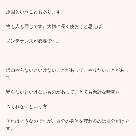
原因ということもあります。
物も人も同じです。大切に長く使おうと思えば
メンテナンスが必要です。
沢山やらないといけないことがあって、やりたいことがあっ
て
守らないといけないものがあって、とても余計な時間を
つくれないという方。
それはそうなのですが、自分の身体を守れるのは自分だけで
す。