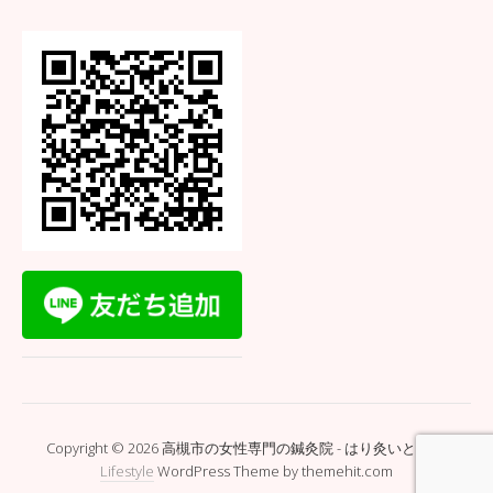
Copyright © 2026 高槻市の女性専門の鍼灸院 - はり灸いとぐち.
Lifestyle
WordPress Theme by themehit.com