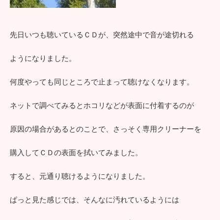
先日いつも聴いているＣＤが、突然途中で音が途切れる
ようになりました。
何度やっても同じところで止まって聴けなくなります。
ネットで調べてみるとホコリなどが表面に付着するのが
原因の場合があるとのことで、さっそく専用クリーナーを
購入してＣＤの表面を拭いてみました。
すると、元通り聴けるようになりました。
ぱっと見た感じでは、そんなに汚れているようには