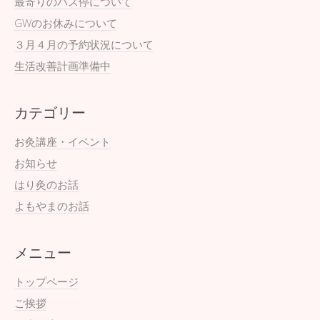
最寄りのバス停について
GWのお休みについて
３月４月の予約状況について
生活改善計画準備中
カテゴリー
お灸講座・イベント
お知らせ
はり灸のお話
よもやまのお話
メニュー
トップページ
ご挨拶