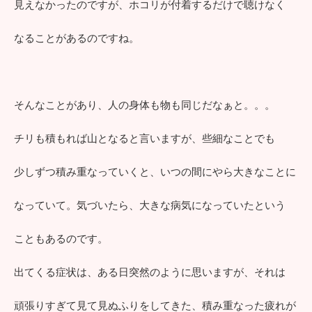
見えなかったのですが、ホコリが付着するだけで聴けなく
なることがあるのですね。
そんなことがあり、人の身体も物も同じだなぁと。。。
チリも積もれば山となると言いますが、些細なことでも
少しずつ積み重なっていくと、いつの間にやら大きなことに
なっていて。気づいたら、大きな病気になっていたという
こともあるのです。
出てくる症状は、ある日突然のように思いますが、それは
頑張りすぎて見て見ぬふりをしてきた、積み重なった疲れが