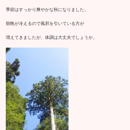
季節はすっかり爽やかな秋になりました。
朝晩が冷えるので風邪を引いている方が
増えてきましたが、体調は大丈夫でしょうか。