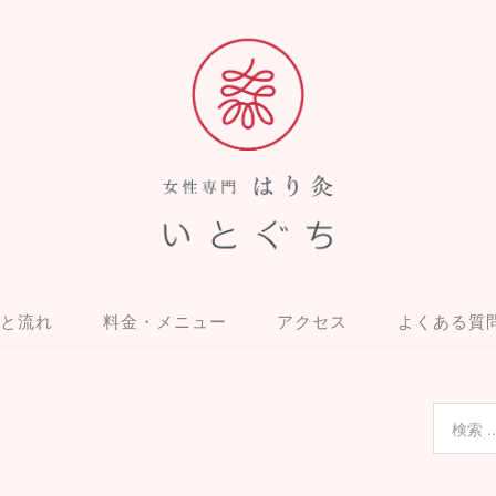
と流れ
料金・メニュー
アクセス
よくある質