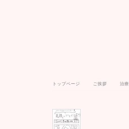
トップページ
ご挨拶
治療