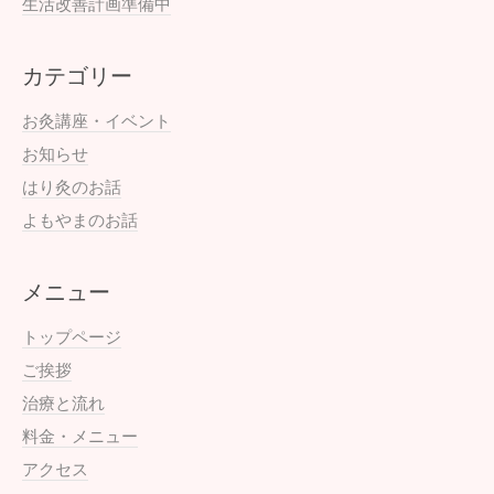
生活改善計画準備中
カテゴリー
お灸講座・イベント
お知らせ
はり灸のお話
よもやまのお話
メニュー
トップページ
ご挨拶
治療と流れ
料金・メニュー
アクセス