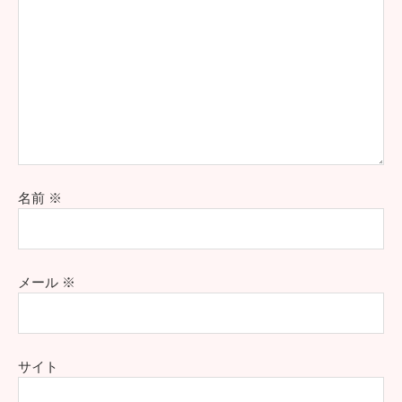
名前
※
メール
※
サイト