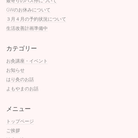
最寄りのバス停について
GWのお休みについて
３月４月の予約状況について
生活改善計画準備中
カテゴリー
お灸講座・イベント
お知らせ
はり灸のお話
よもやまのお話
メニュー
トップページ
ご挨拶