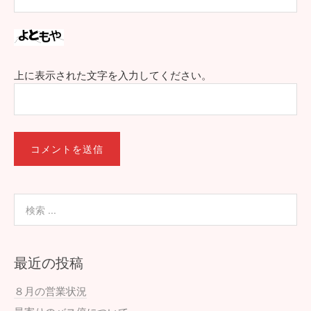
上に表示された文字を入力してください。
最近の投稿
８月の営業状況