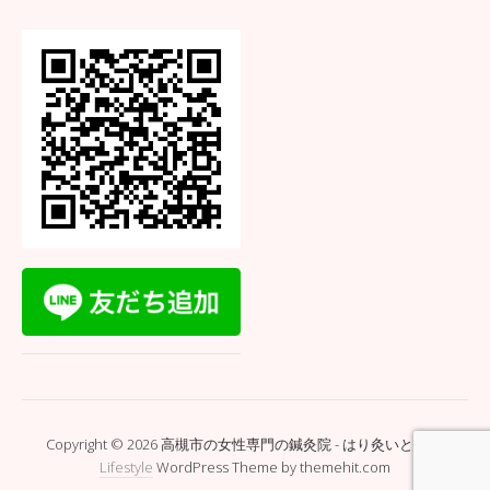
Copyright © 2026 高槻市の女性専門の鍼灸院 - はり灸いとぐち.
Lifestyle
WordPress Theme by themehit.com