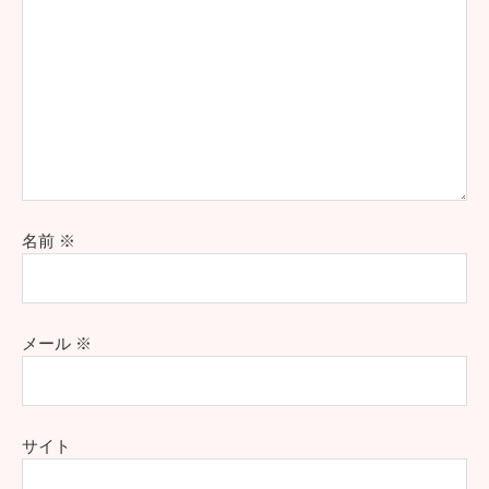
名前
※
メール
※
サイト