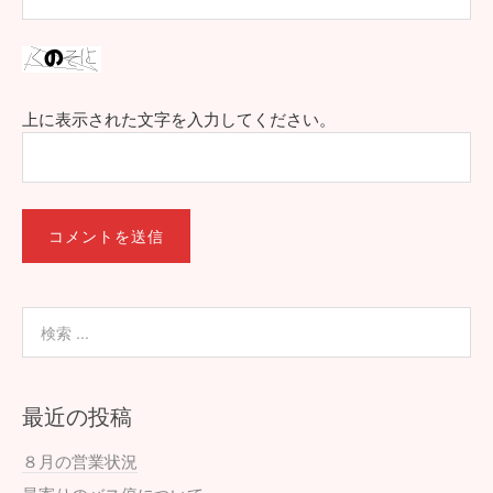
上に表示された文字を入力してください。
最近の投稿
８月の営業状況