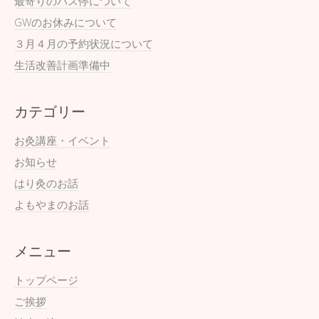
最寄りのバス停について
GWのお休みについて
３月４月の予約状況について
生活改善計画準備中
カテゴリー
お灸講座・イベント
お知らせ
はり灸のお話
よもやまのお話
メニュー
トップページ
ご挨拶