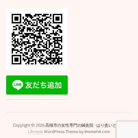
Copyright © 2026 高槻市の女性専門の鍼灸院 - はり灸いとぐち.
Lifestyle
WordPress Theme by themehit.com