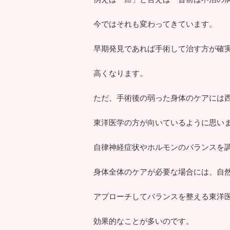
今ではそれも変わってきています。
早期発見であれば手術して治す方が確
高くなります。
ただ、手術後の弱った身体のケアには
東洋医学の方が向いているように思い
自律神経症状やホルモンのバランスを
身体全体のケアが必要な場合には、自
アプローチしてバランスを整える東洋
効果的なことが多いのです。