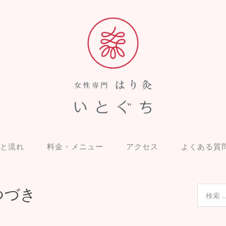
と流れ
料金・メニュー
アクセス
よくある質
つづき