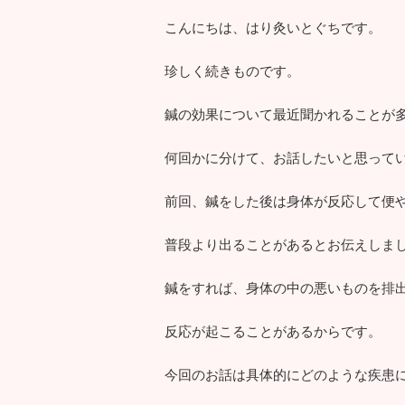
こんにちは、はり灸いとぐちです。
珍しく続きものです。
鍼の効果について最近聞かれることが
何回かに分けて、お話したいと思って
前回、鍼をした後は身体が反応して便
普段より出ることがあるとお伝えしま
鍼をすれば、身体の中の悪いものを排
反応が起こることがあるからです。
今回のお話は具体的にどのような疾患