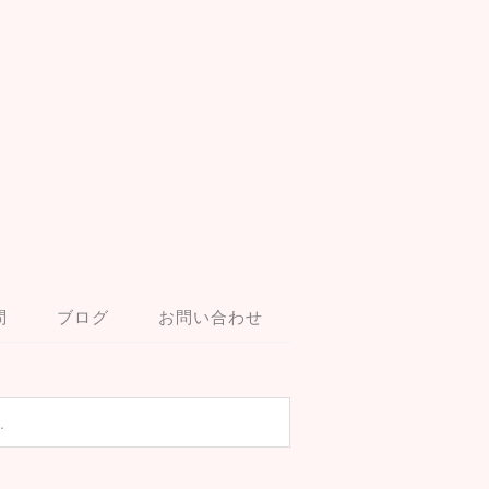
問
ブログ
お問い合わせ