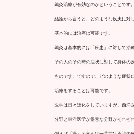
鍼灸治療が有効なのかということです
結論から言うと、どのような疾患に対
基本的には治療は可能です。
鍼灸は基本的には「疾患」に対して治
その人のその時の症状に対して身体の
ものです。ですので、どのような症状
治療をすることは可能です。
医学は日々進化をしていますが、西洋
分野と東洋医学が得意な分野がそれぞ
例えば「癌」と言えば一昔前は不治の