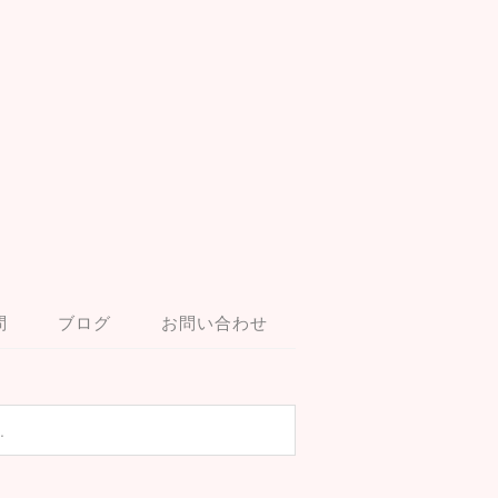
問
ブログ
お問い合わせ