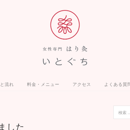
と流れ
料金・メニュー
アクセス
よくある質
りました