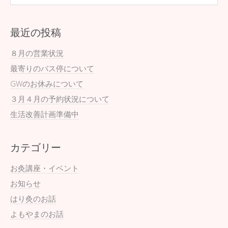
最近の投稿
８月の営業状況
最寄りのバス停について
GWのお休みについて
３月４月の予約状況について
生活改善計画準備中
カテゴリー
お灸講座・イベント
お知らせ
はり灸のお話
よもやまのお話