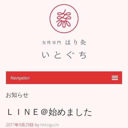
お知らせ
ＬＩＮＥ＠始めました
2017年9月29日
by
hkitoguchi