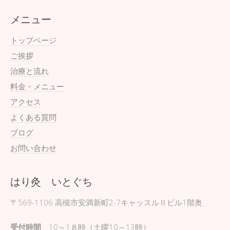
メニュー
トップページ
ご挨拶
治療と流れ
料金・メニュー
アクセス
よくある質問
ブログ
お問い合わせ
はり灸 いとぐち
〒569-1106
高槻市安満新町2-7キャッスルⅡビル1階奥
受付時間
10～1８時（土曜10～13時）