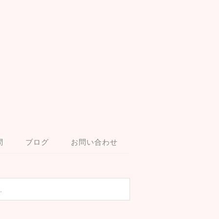
問
ブログ
お問い合わせ