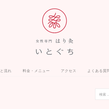
と流れ
料金・メニュー
アクセス
よくある質